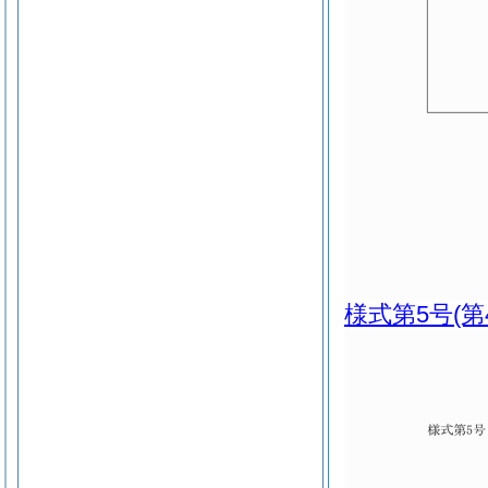
様式第5号
(