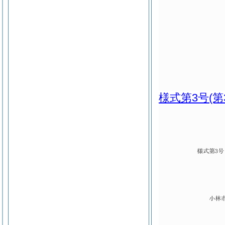
様式第3号
(