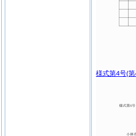
様式第4号
(