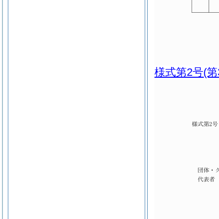
様式第2号
(