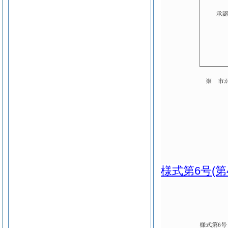
様式第6号
(