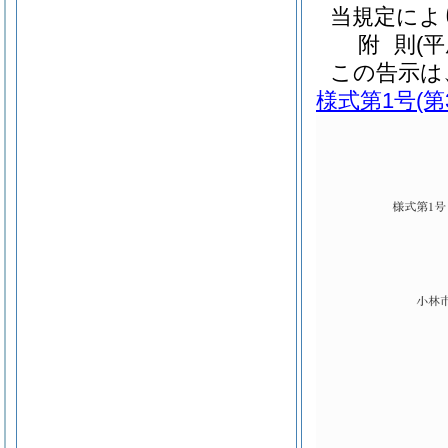
当規定によ
附
則
(
この告示は
様式第1号
(