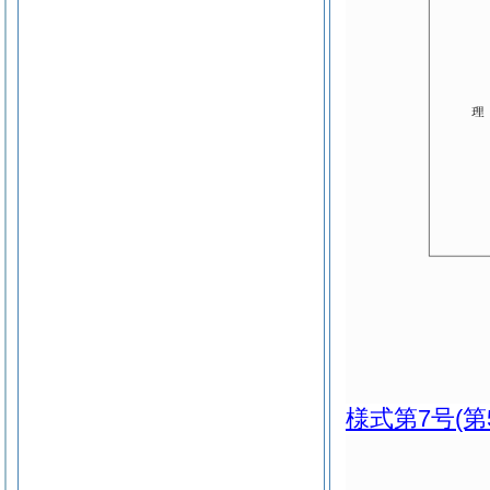
様式第7号
(