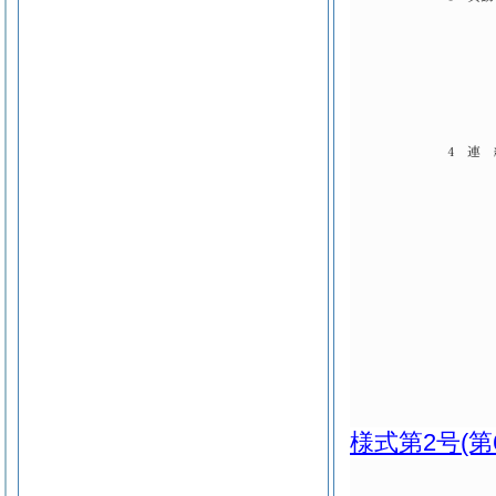
様式第2号
(