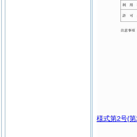
様式第2号
(