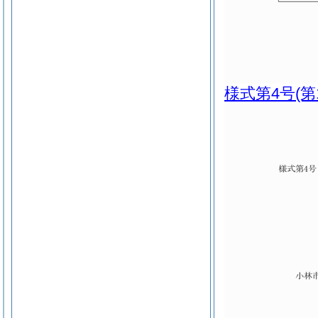
様式第4号
(第