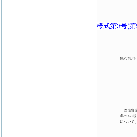
様式第3号
(