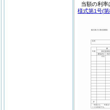
当額の利率
様式第1号
(