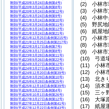
附則
(平成20年3月24日条例第4号)
(2)
小林市
附則
(平成20年3月24日条例第8号)
(3)
小林市
附則
(平成20年3月24日条例第12号)
附則
(平成21年3月24日条例第9号)
(4)
小林中
附則
(平成21年3月24日条例第10号)
(5)
野尻地
附則
(平成21年3月24日条例第11号)
附則
(平成21年3月24日条例第12号)
(6)
紙屋地
附則
(平成21年3月24日条例第21号)
(7)
小林市
附則
(平成21年12月25日条例第215号)
附則
(平成21年12月25日条例第217号)
(8)
小林市
附則
(平成22年3月17日条例第7号)
(9)
小林市
附則
(平成22年3月17日条例第8号)
附則
(平成23年3月28日条例第11号)
(10)
弓道
附則
(平成23年9月26日条例第22号)
附則
(平成24年3月27日条例第12号)
(11)
小林
附則
(平成24年3月27日条例第20号)
(12)
小林
附則
(平成24年12月20日条例第39号)
附則
(平成25年3月29日条例第10号)
(13)
北き
附則
(平成25年6月28日条例第25号)
(14)
須木
附則
(平成25年12月18日条例第39号)
附則
(平成26年3月27日条例第4号)
(15)
三ヶ
附則
(平成26年10月1日条例第26号)
(16)
大塚
附則
(平成27年3月27日条例第12号)
附則
(平成27年12月22日条例第41号)
(17)
紙屋
附則
(平成27年12月22日条例第43号)