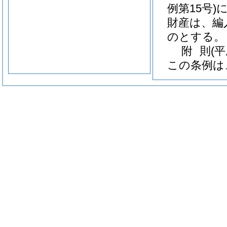
例第15号)
財産は、編
のとする。
附
則
(平
この条例は