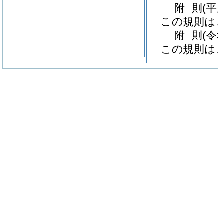
附
則
(
この規則は
附
則
(
この規則は