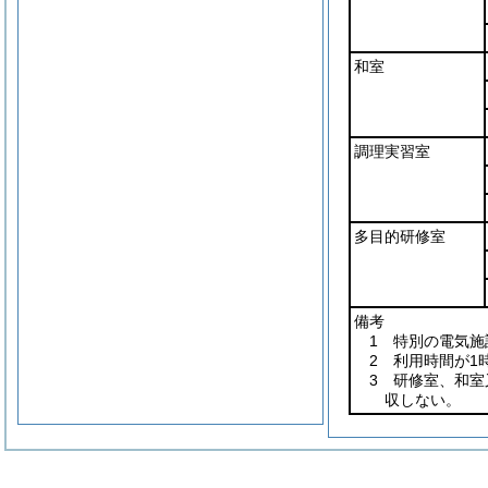
和室
調理実習室
多目的研修室
備考
1 特別の電気
2 利用時間が1
3 研修室、和
収しない。