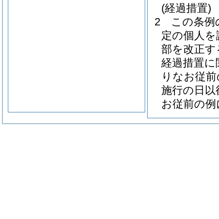
(経過措置)
2
この条例
定の個人を
部を改正す
経過措置に
りなお従前
施行の日以
お従前の例