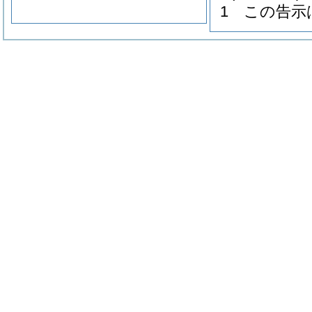
1
この告示