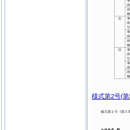
様式第2号
(