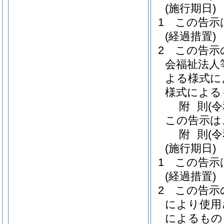
(施行期日)
1
この告示
(経過措置)
2
この告示
会福祉法人
よる様式に
様式による
附
則
(
この告示は
附
則
(
(施行期日)
1
この告示
(経過措置)
2
この告示
により使用
によるもの