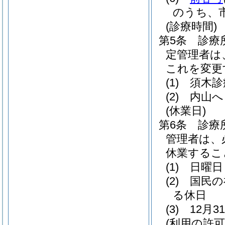
のうち、
(診療時間)
第5条
診療
定管理者は
これを変更
(1)
須木診
(2)
内山へ
(休業日)
第6条
診療
管理者は、
休業するこ
(1)
日曜日
(2)
国民の
る休日
(3)
12月
(利用の許可