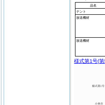
品名
テント
放送機材
放送機材
様式第1号
(