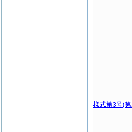
様式第3号
(第