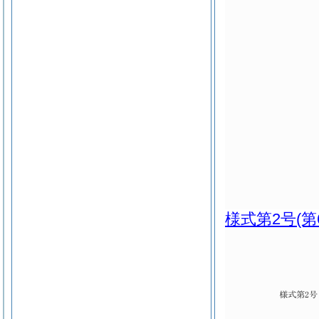
様式第2号
(