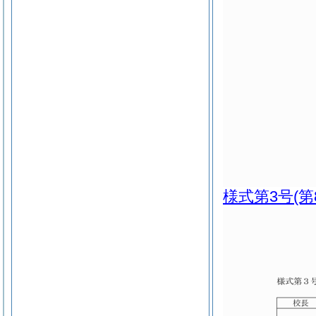
様式第3号
(