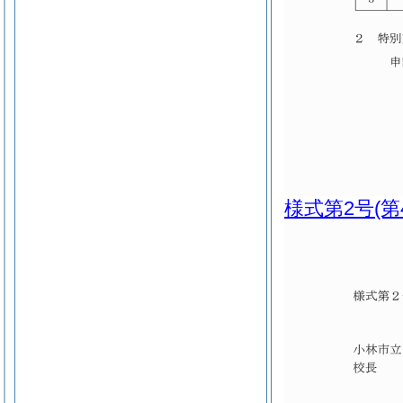
様式第2号
(