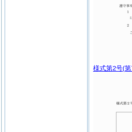
様式第2号
(