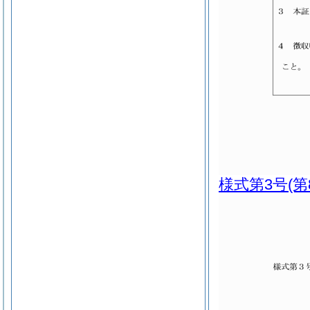
様式第3号
(