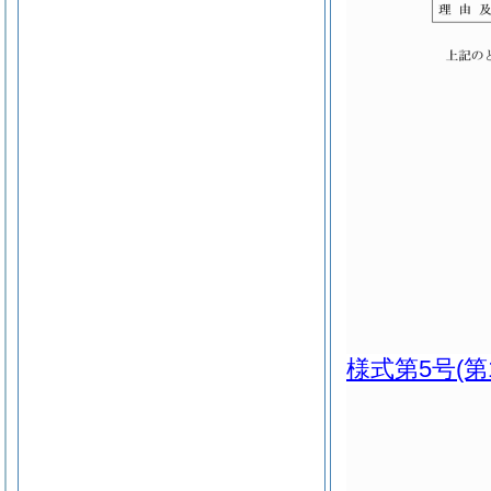
様式第5号
(第