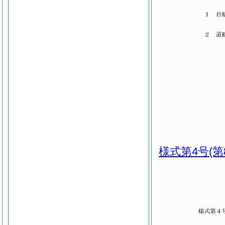
様式第4号
(