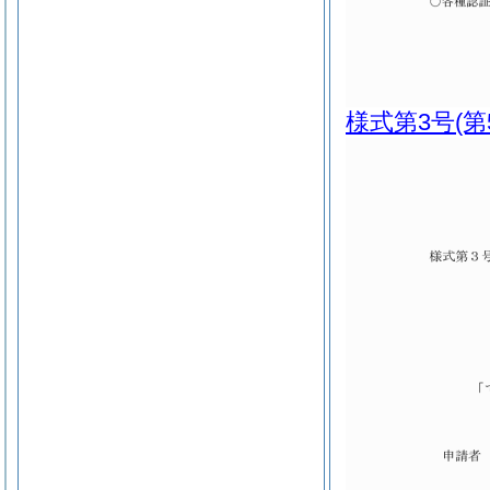
様式第3号
(