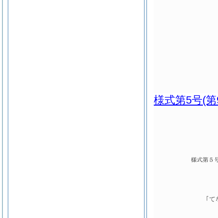
様式第5号
(