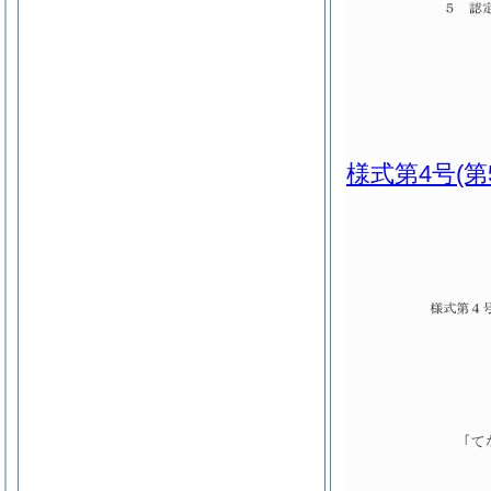
様式第4号
(