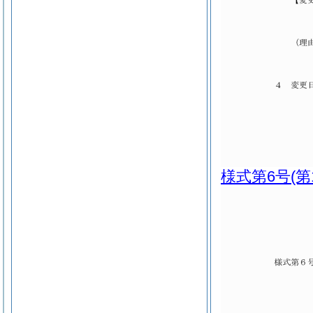
様式第6号
(第