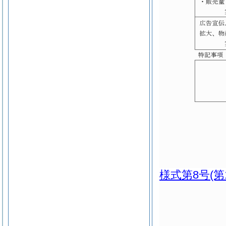
様式第8号
(第