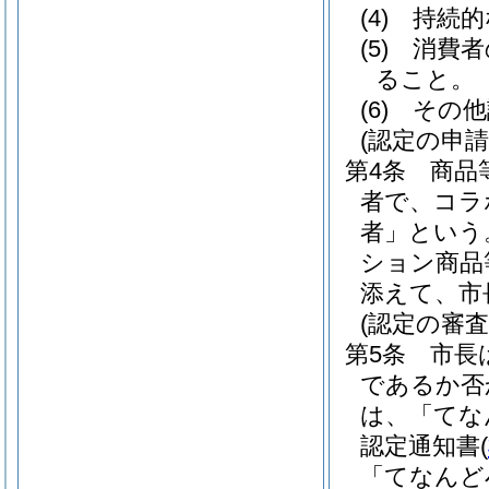
(4)
持続的
(5)
消費者
ること。
(6)
その他
(認定の申請
第4条
商品
者で、コラ
者」という
ション商品
添えて、市
(認定の審査
第5条
市長
であるか否
は、「てな
認定通知書
(
「てなんど