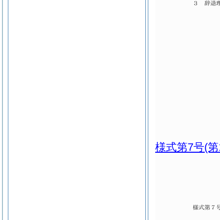
様式第7号
(第