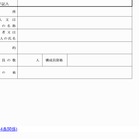
4条関係)