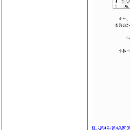
様式第4号
(第4条関係