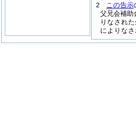
2
この告示
父兄会補助
りなされた
によりなさ