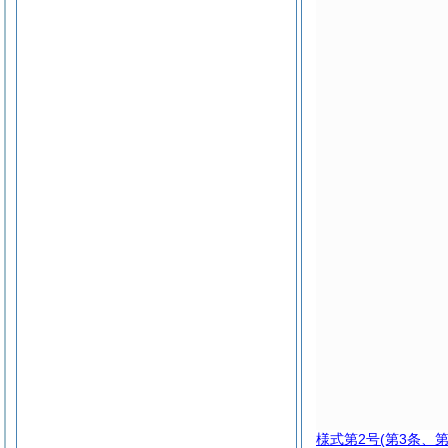
様式第2号
(第3条、第