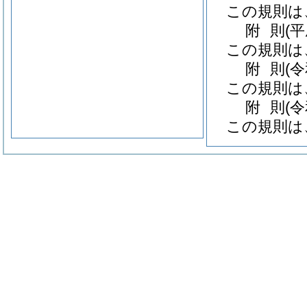
この規則は
附
則
(
この規則は
附
則
(
この規則は
附
則
(
この規則は