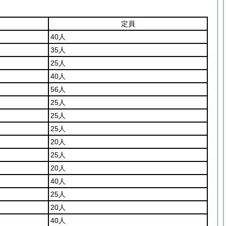
定員
40人
35人
25人
40人
56人
25人
25人
25人
20人
25人
20人
40人
25人
20人
40人