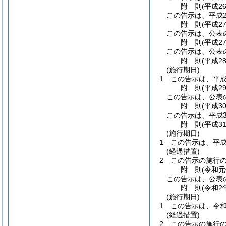
附
則
(平成2
この告示は、平成2
附
則
(平成2
この告示は、公表
附
則
(平成2
この告示は、公表の
附
則
(平成2
(施行期日)
1
この告示は、平成
附
則
(平成2
この告示は、公表
附
則
(平成3
この告示は、平成3
附
則
(平成3
(施行期日)
1
この告示は、平成
(経過措置)
2
この告示の施行
附
則
(令和元
この告示は、公表
附
則
(令和2
(施行期日)
1
この告示は、令和
(経過措置)
2
この告示の施行