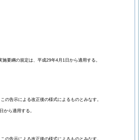
施要綱の規定は、平成29年4月1日から適用する。
、この告示による改正後の様式によるものとみなす。
1日から適用する。
、この告示による改正後の様式によるものとみなす。