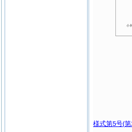
様式第5号
(