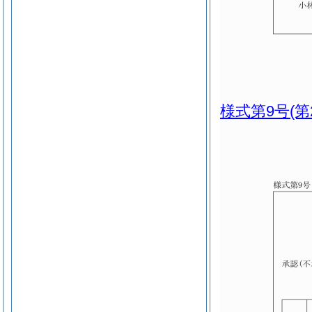
様式第9号
(