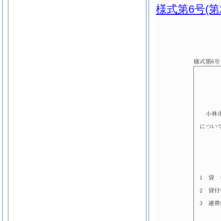
様式第6号
(