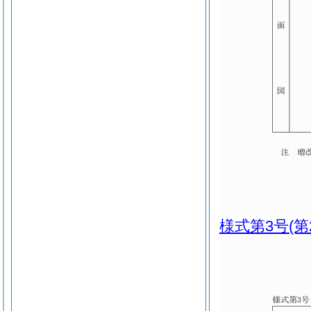
様式第3号
(