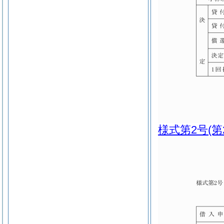
様式第2号
(