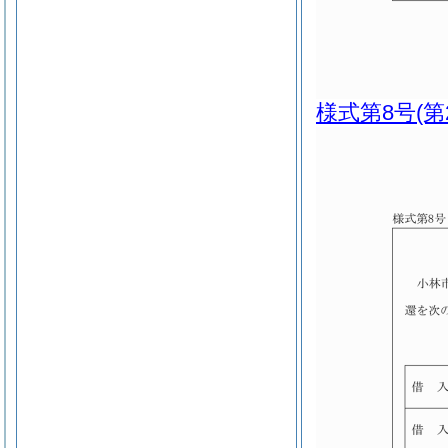
様式第8号
(