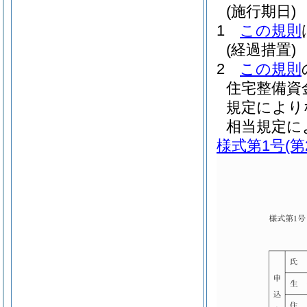
(施行期日)
1
この規則
(経過措置)
2
この規則
住宅整備資
規定により
相当規定に
様式第1号
(