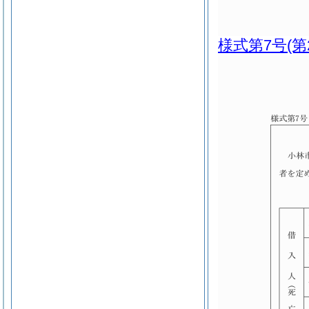
様式第7号
(