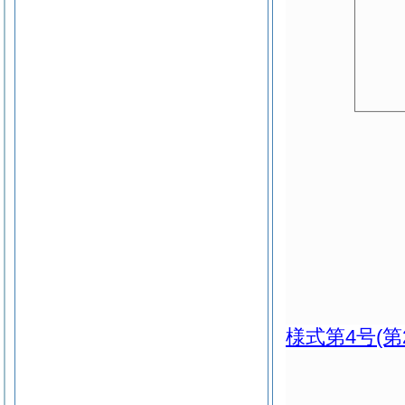
様式第4号
(