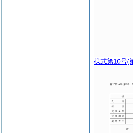
様式第10号
(