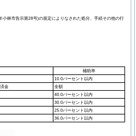
5年小林市告示第28号)
の規定によりなされた処分、手続その他の行
補助率
10.0パーセント以内
済金
全額
40.0パーセント以内
30.0パーセント以内
25.0パーセント以内
36.0パーセント以内