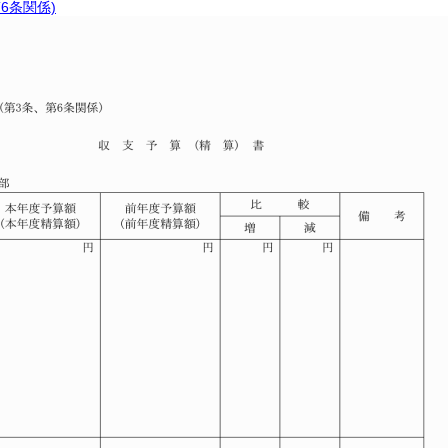
6条関係)