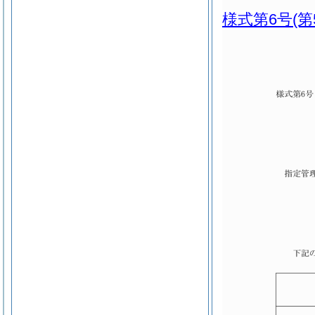
様式第6号
(