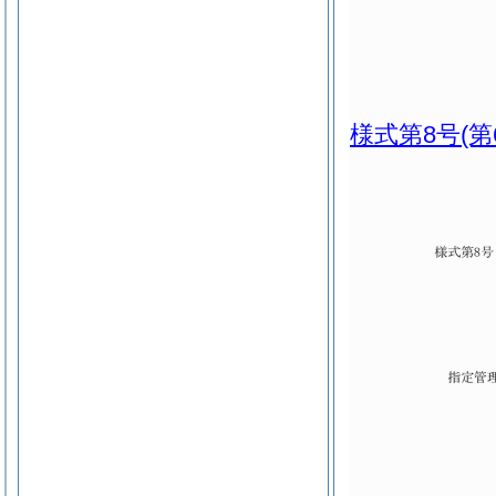
様式第8号
(