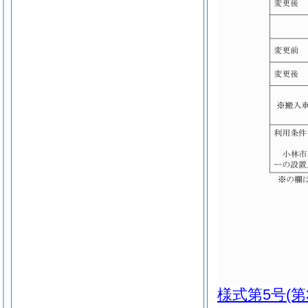
様式第5号
(