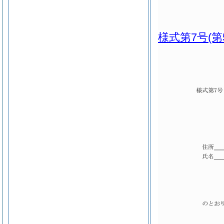
様式第7号
(