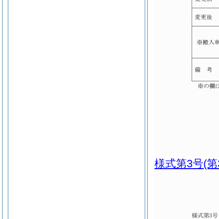
様式第3号
(