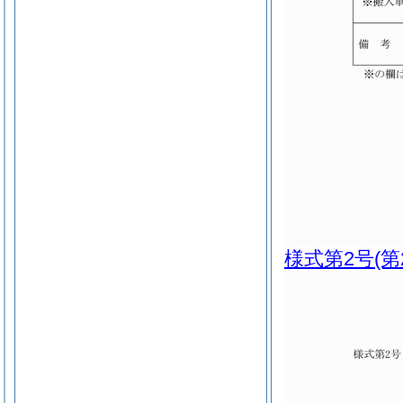
様式第2号
(