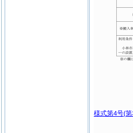
様式第4号
(