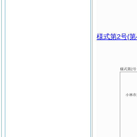
様式第2号
(