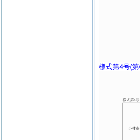
様式第4号
(