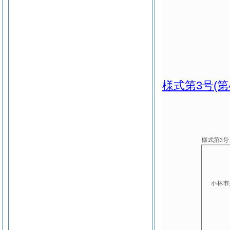
様式第3号
(