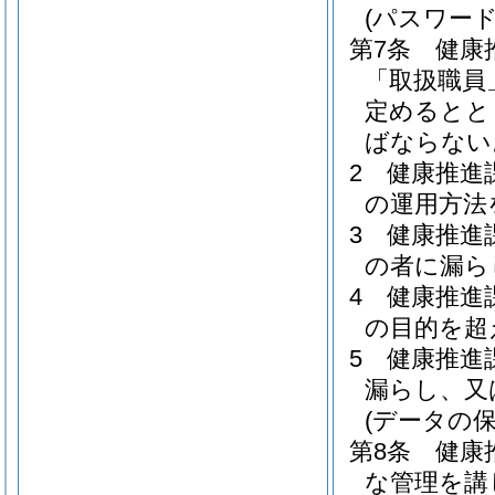
(パスワード
第7条
健康
「取扱職員
定めるとと
ばならない
2
健康推進
の運用方法
3
健康推進
の者に漏ら
4
健康推進
の目的を超
5
健康推進
漏らし、又
(データの保
第8条
健康
な管理を講