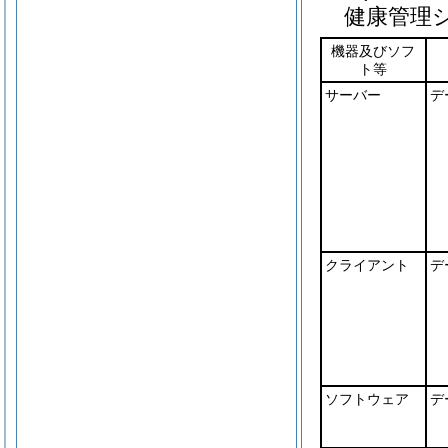
健康管理
機器及びソフ
ト等
サーバー
デ
クライアント
デ
ソフトウェア
デ