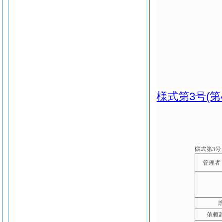
様式第3号
(