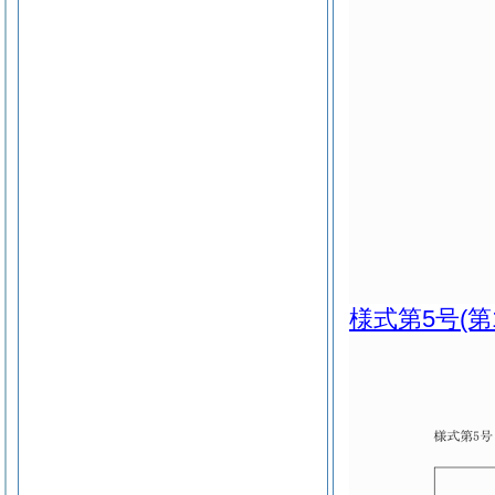
様式第5号
(第