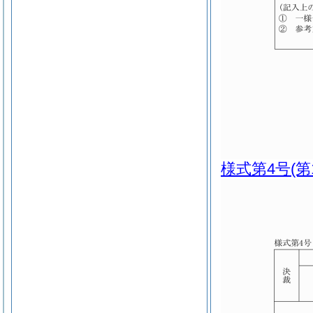
様式第4号
(第