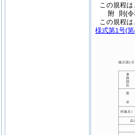
この規程は
附
則
(
この規程は
様式第1号
(