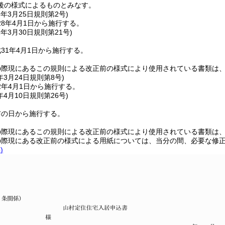
後の様式によるものとみなす。
8年3月25日
規則第2号)
8年4月1日から施行する。
1年3月30日
規則第21号)
31年4月1日から施行する。
の際現にあるこの規則による改正前の様式により使用されている書類は
年3月24日
規則第8号)
2年4月1日から施行する。
年4月10日
規則第26号)
布の日から施行する。
の際現にあるこの規則による改正前の様式により使用されている書類は
の際現にある改正前の様式による用紙については、当分の間、必要な修
)