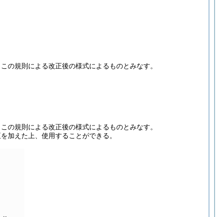
、この規則による改正後の様式によるものとみなす。
、この規則による改正後の様式によるものとみなす。
正を加えた上、使用することができる。