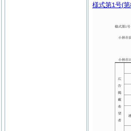
様式第1号
(