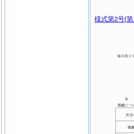
様式第2号
(第