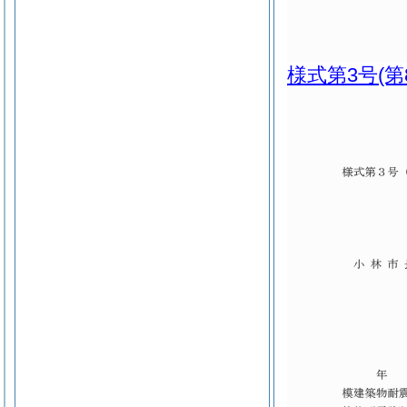
様式第3号
(