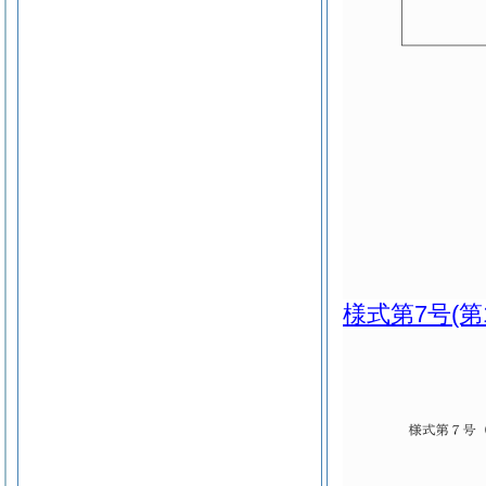
様式第7号
(第