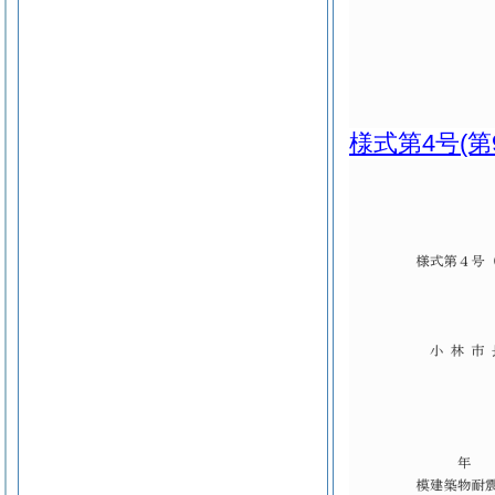
様式第4号
(