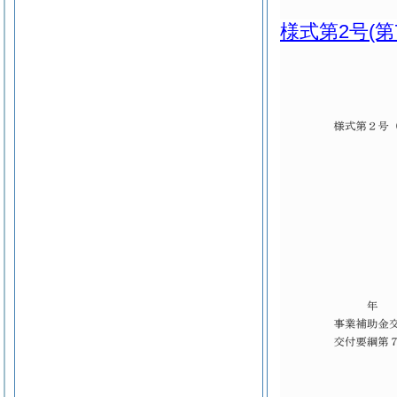
様式第2号
(