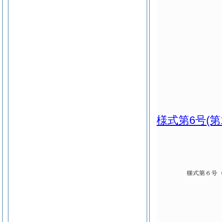
様式第6号
(第