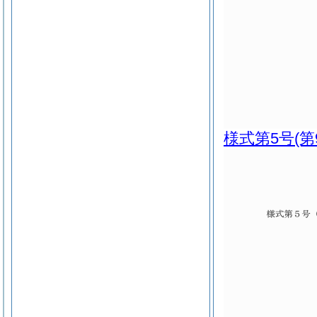
様式第5号
(