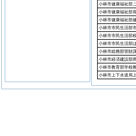
小林市健康福祉部
小林市健康福祉部
小林市健康福祉部
小林市市民生活部
小林市市民生活部
小林市市民生活部
小林市総務部管財
小林市経済建設部
小林市教育部学校
小林市上下水道局