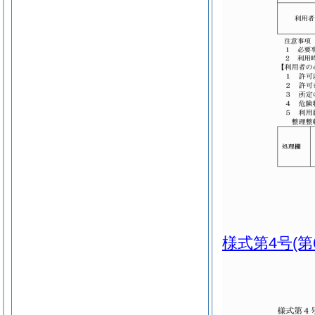
様式第4号
(