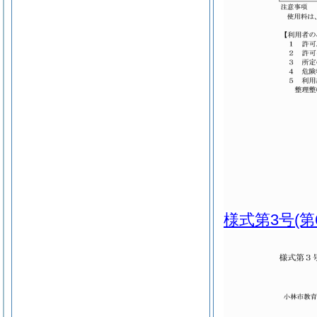
様式第3号
(