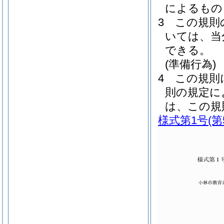
によるもの
3
この規則
いては、当
できる。
(準備行為)
4
この規則
則の規定に
は、この規
様式第1号
(