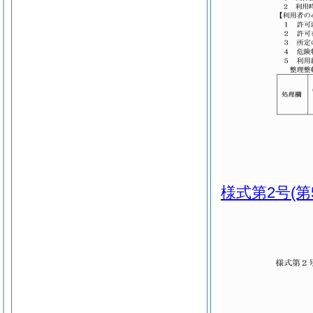
様式第2号
(