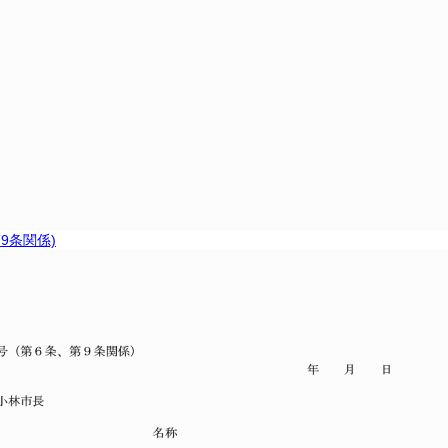
9条関係)