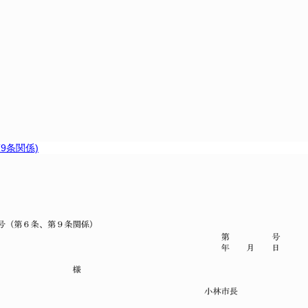
9条関係)