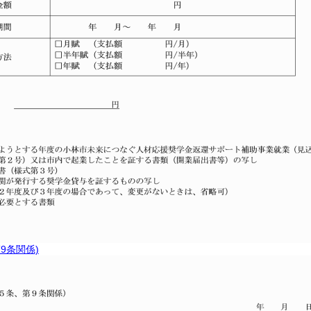
9条関係)