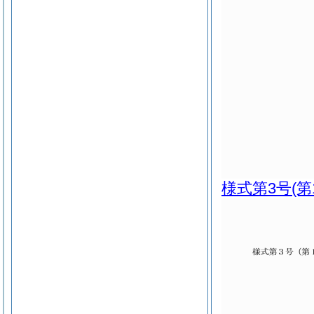
様式第3号
(