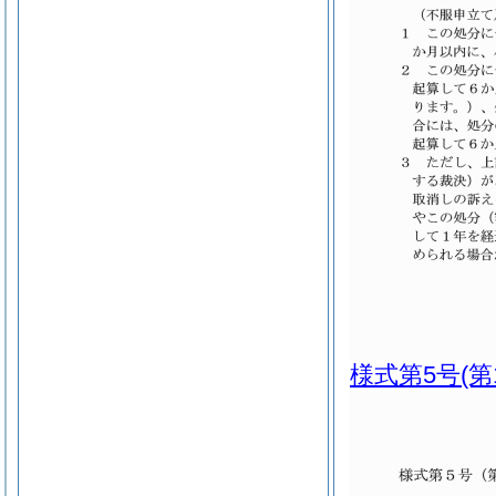
様式第5号
(第