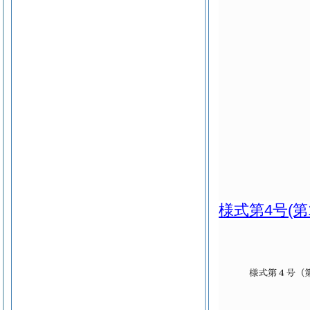
様式第4号
(第