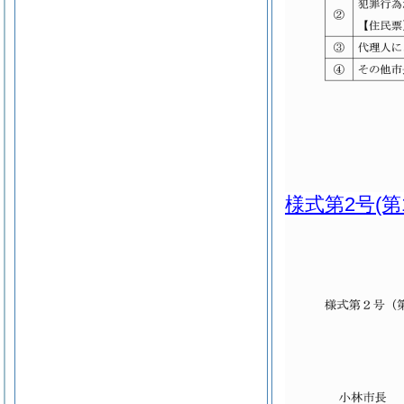
様式第2号
(第