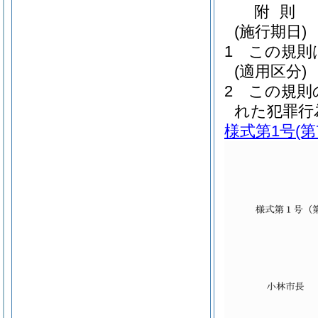
附
則
(施行期日)
1
この規則
(適用区分)
2
この規則
れた犯罪行
様式第1号
(