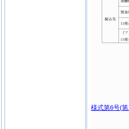
様式第6号
(第