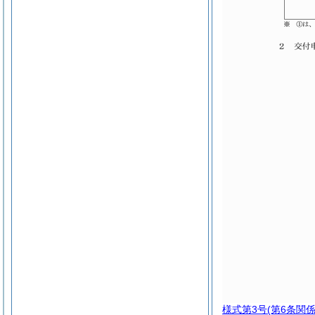
様式第3号
(第6条関係