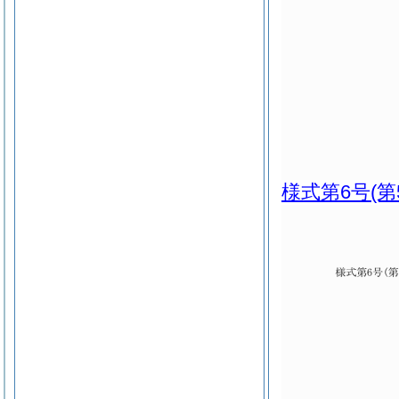
様式第6号
(