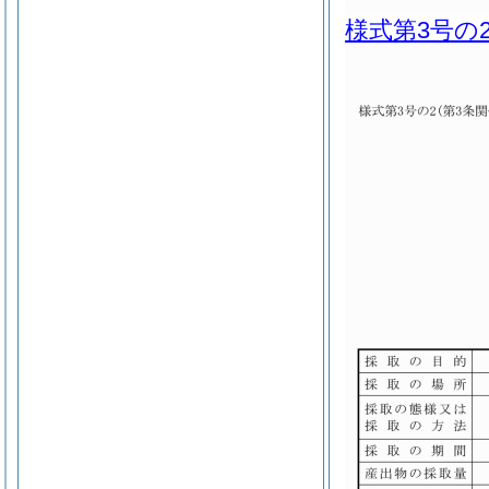
様式第3号の