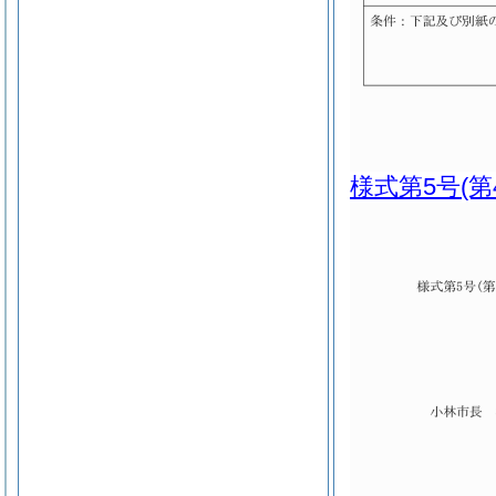
様式第5号
(