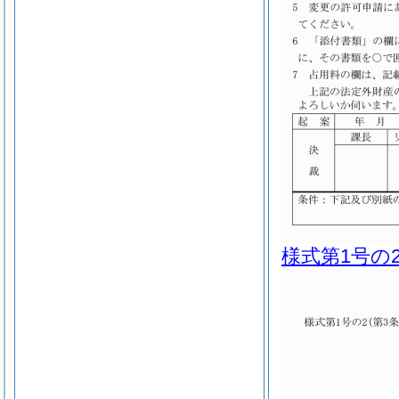
様式第1号の