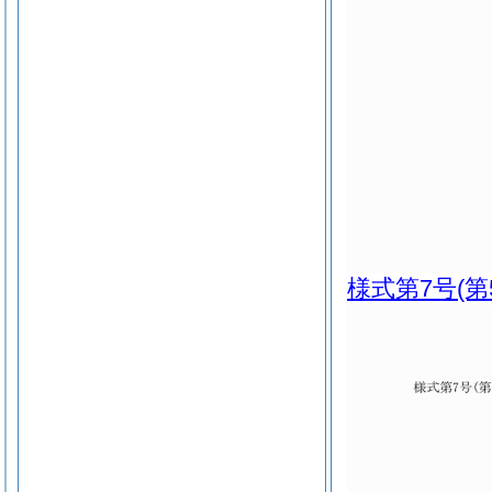
様式第7号
(