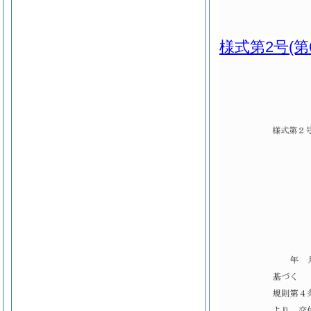
様式第2号
(