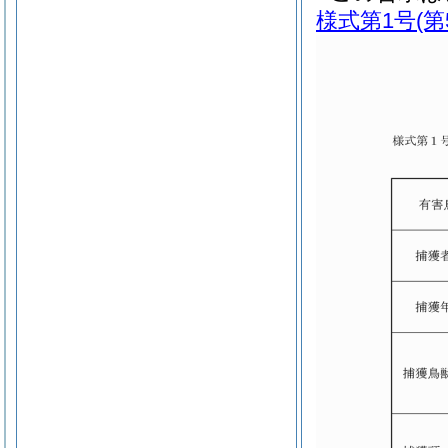
様式第1号
(