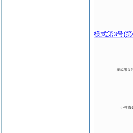
様式第3号
(