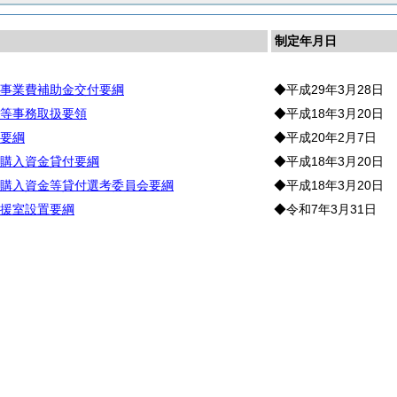
制定年月日
事業費補助金交付要綱
◆平成29年3月28日
等事務取扱要領
◆平成18年3月20日
要綱
◆平成20年2月7日
購入資金貸付要綱
◆平成18年3月20日
購入資金等貸付選考委員会要綱
◆平成18年3月20日
援室設置要綱
◆令和7年3月31日