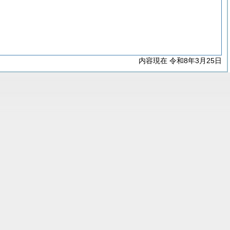
内容現在 令和8年3月25日