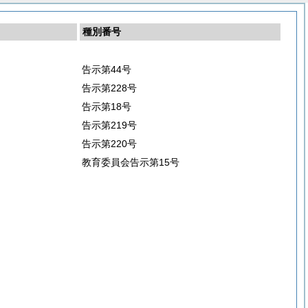
種別番号
告示第44号
告示第228号
告示第18号
告示第219号
告示第220号
教育委員会告示第15号