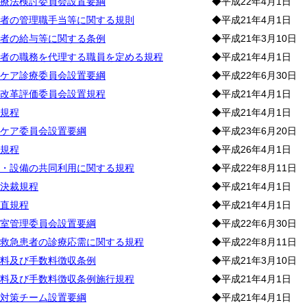
療法検討委員会設置要綱
◆平成22年4月1日
者の管理職手当等に関する規則
◆平成21年4月1日
者の給与等に関する条例
◆平成21年3月10日
者の職務を代理する職員を定める規程
◆平成21年4月1日
ケア診療委員会設置要綱
◆平成22年6月30日
改革評価委員会設置規程
◆平成21年4月1日
規程
◆平成21年4月1日
ケア委員会設置要綱
◆平成23年6月20日
規程
◆平成26年4月1日
・設備の共同利用に関する規程
◆平成22年8月11日
決裁規程
◆平成21年4月1日
直規程
◆平成21年4月1日
室管理委員会設置要綱
◆平成22年6月30日
救急患者の診療応需に関する規程
◆平成22年8月11日
料及び手数料徴収条例
◆平成21年3月10日
料及び手数料徴収条例施行規程
◆平成21年4月1日
対策チーム設置要綱
◆平成21年4月1日