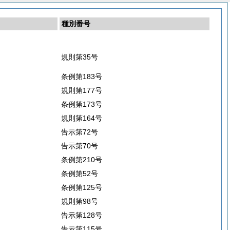
種別番号
規則第35号
条例第183号
規則第177号
条例第173号
規則第164号
告示第72号
告示第70号
条例第210号
条例第52号
条例第125号
規則第98号
告示第128号
告示第115号