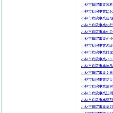
小林市病院事業透析
小林市病院事業にお
小林市病院事業任期
小林市病院事業の行
小林市病院事業の公
小林市病院事業の小
小林市病院事業の設
小林市病院事業排尿
小林市病院事業ハラ
小林市病院事業物品
小林市病院事業文書
小林市病院事業防災
小林市病院事業放射
小林市病院事業訪問
小林市病院事業薬剤
小林市病院事業薬剤