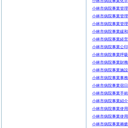
小林市病院事業化学
小林市病院事業管理
小林市病院事業管理
小林市病院事業管理
小林市病院事業緩和
小林市病院事業経営
小林市病院事業公印
小林市病院事業呼吸
小林市病院事業財務
小林市病院事業施設
小林市病院事業事務
小林市病院事業宿日
小林市病院事業手術
小林市病院事業紹介
小林市病院事業使用
小林市病院事業使用
小林市病院事業褥瘡