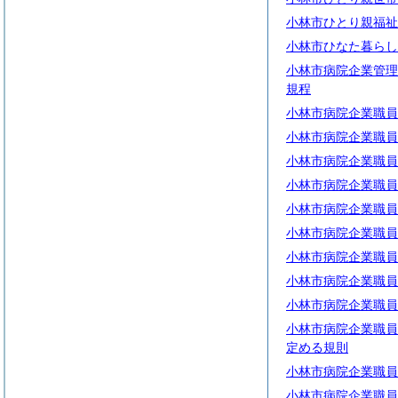
小林市ひとり親福祉
小林市ひなた暮らし
小林市病院企業管理
規程
小林市病院企業職員
小林市病院企業職員
小林市病院企業職員
小林市病院企業職員
小林市病院企業職員
小林市病院企業職員
小林市病院企業職員
小林市病院企業職員
小林市病院企業職員
小林市病院企業職員
定める規則
小林市病院企業職員
小林市病院企業職員