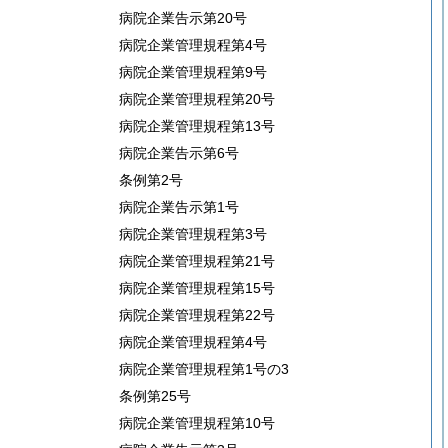
病院企業告示第20号
病院企業管理規程第4号
病院企業管理規程第9号
病院企業管理規程第20号
病院企業管理規程第13号
病院企業告示第6号
条例第2号
病院企業告示第1号
病院企業管理規程第3号
病院企業管理規程第21号
病院企業管理規程第15号
病院企業管理規程第22号
病院企業管理規程第4号
病院企業管理規程第1号の3
条例第25号
病院企業管理規程第10号