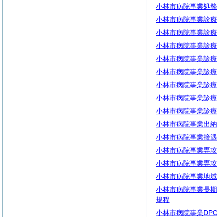
小林市病院事業処務
小林市病院事業診療
小林市病院事業診療
小林市病院事業診療
小林市病院事業診療
小林市病院事業診療
小林市病院事業診療
小林市病院事業診療
小林市病院事業診療
小林市病院事業出納
小林市病院事業接遇
小林市病院事業専攻
小林市病院事業専攻
小林市病院事業地域
小林市病院事業長期
規程
小林市病院事業DP