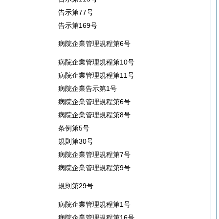
告示第77号
告示第169号
病院企業管理規程第6号
病院企業管理規程第10号
病院企業管理規程第11号
病院企業告示第1号
病院企業管理規程第6号
病院企業管理規程第8号
条例第5号
規則第30号
病院企業管理規程第7号
病院企業管理規程第9号
規則第29号
病院企業管理規程第1号
病院企業管理規程第16号