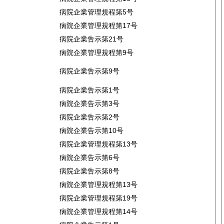
病院企業管理規程第5号
病院企業管理規程第17号
病院企業告示第21号
病院企業管理規程第9号
病院企業告示第9号
病院企業告示第1号
病院企業告示第3号
病院企業告示第2号
病院企業告示第10号
病院企業管理規程第13号
病院企業告示第6号
病院企業告示第8号
病院企業管理規程第13号
病院企業管理規程第19号
病院企業管理規程第14号