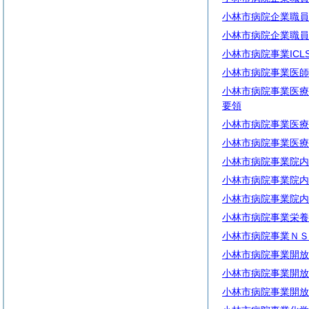
小林市病院企業職員
小林市病院企業職員
小林市病院事業IC
小林市病院事業医師
小林市病院事業医療
要領
小林市病院事業医療
小林市病院事業医療
小林市病院事業院内
小林市病院事業院内
小林市病院事業院内
小林市病院事業栄養
小林市病院事業ＮＳ
小林市病院事業開放
小林市病院事業開放
小林市病院事業開放