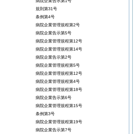
病院企業告示第1号
規則第31号
条例第4号
病院企業管理規程第2号
病院企業告示第5号
病院企業管理規程第12号
病院企業管理規程第14号
病院企業告示第2号
病院企業管理規程第5号
病院企業管理規程第12号
病院企業管理規程第4号
病院企業管理規程第18号
病院企業告示第6号
病院企業管理規程第15号
条例第3号
病院企業管理規程第19号
病院企業告示第7号