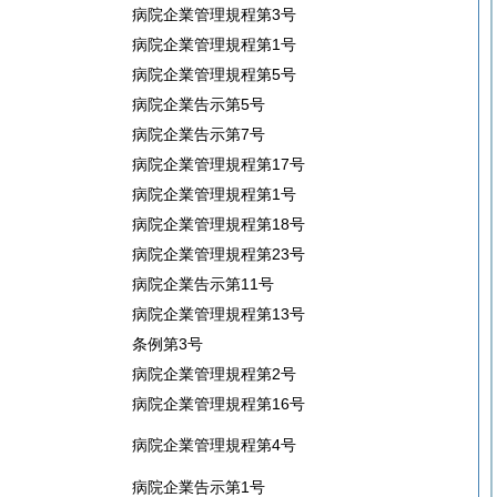
病院企業管理規程第3号
病院企業管理規程第1号
病院企業管理規程第5号
病院企業告示第5号
病院企業告示第7号
病院企業管理規程第17号
病院企業管理規程第1号
病院企業管理規程第18号
病院企業管理規程第23号
病院企業告示第11号
病院企業管理規程第13号
条例第3号
病院企業管理規程第2号
病院企業管理規程第16号
病院企業管理規程第4号
病院企業告示第1号