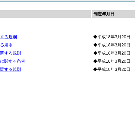
制定年月日
当
する規則
◆平成18年3月20日
る規則
◆平成18年3月20日
関する規則
◆平成18年3月20日
に関する条例
◆平成18年3月20日
関する規則
◆平成18年3月20日