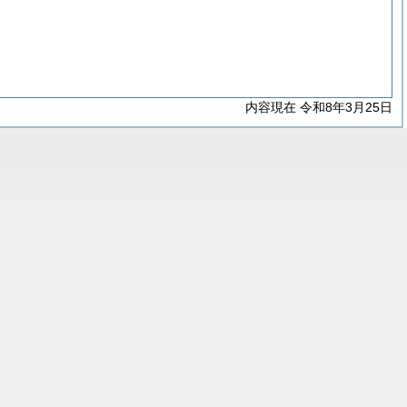
内容現在 令和8年3月25日