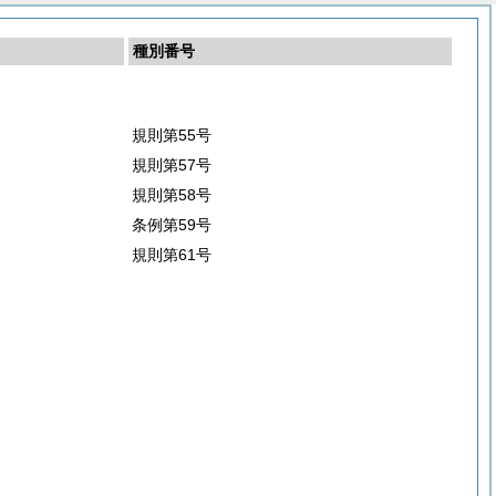
種別番号
規則第55号
規則第57号
規則第58号
条例第59号
規則第61号