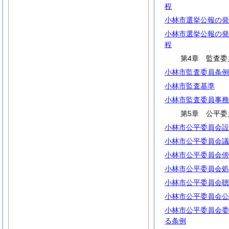
程
小林市選挙公報の発
小林市選挙公報の発
程
第4章 監査委
小林市監査委員条例
小林市監査基準
小林市監査委員事務
第5章 公平委
小林市公平委員会設
小林市公平委員会議
小林市公平委員会傍
小林市公平委員会処
小林市公平委員会聴
小林市公平委員会公
小林市公平委員会委
る条例