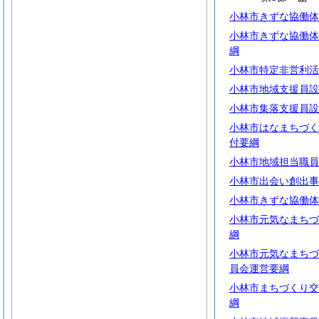
小林市きずな協働体
小林市きずな協働体
綱
小林市特定非営利活
小林市地域支援員設
小林市集落支援員設
小林市はなまちづく
付要綱
小林市地域担当職員
小林市出会い創出事
小林市きずな協働体
小林市元気なまちづ
綱
小林市元気なまちづ
員会運営要綱
小林市まちづくり交
綱