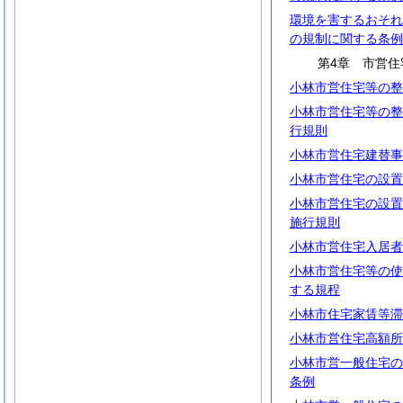
環境を害するおそれ
の規制に関する条例
第4章 市営住
小林市営住宅等の整
小林市営住宅等の整
行規則
小林市営住宅建替事
小林市営住宅の設置
小林市営住宅の設置
施行規則
小林市営住宅入居者
小林市営住宅等の使
する規程
小林市住宅家賃等滞
小林市営住宅高額所
小林市営一般住宅の
条例