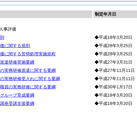
制定年月日
人事評価
則
◆平成18年3月20日
価に関する規則
◆平成28年3月25日
価に関する苦情処理実施規程
◆平成28年3月25日
派遣研修実施要綱
◆平成27年3月31日
の実務研修派遣に関する要綱
◆平成27年11月11日
の実務研修受入れに関する要綱
◆平成27年11月11日
職員の実務研修に関する要綱
◆平成30年1月17日
グループ育成要綱
◆平成18年3月20日
講座受講支援要綱
◆平成18年3月20日