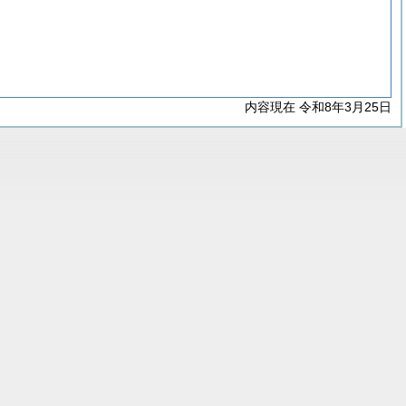
内容現在 令和8年3月25日