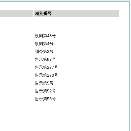
種別番号
規則第45号
規則第4号
訓令第3号
告示第87号
告示第277号
告示第278号
告示第5号
告示第52号
告示第53号